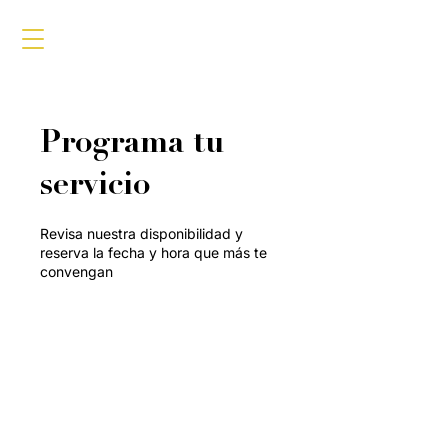
Programa tu
servicio
Revisa nuestra disponibilidad y
reserva la fecha y hora que más te
convengan